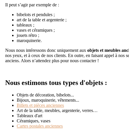
Il peut s’agir par exemple de :
bibelots et pendules ;
art de la table et argenterie ;
tableaux ;
vases et céramiques ;
jouets rétro ;
maroquinerie.
Nous nous intéressons donc uniquement aux
objets et meubles anc
nos yeux, et à ceux de nos clients. En outre, en faisant appel à nos 
anciens. Alors n’attendez plus pour nous contacter !
Nous estimons tous types d'objets :
Objets de décoration, bibelots...
Bijoux, maroquinerie, vêtements...
Billets et pièces anciennes
Art de la table, meubles, argenterie, verres…
Tableaux d'art
Céramiques, vases
Cartes postales anciennes