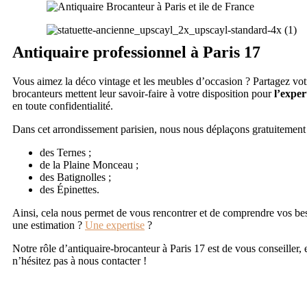
Antiquaire professionnel à Paris 17
Vous aimez la déco vintage et les meubles d’occasion ? Partagez vot
brocanteurs mettent leur savoir-faire à votre disposition pour
l’exper
en toute confidentialité.
Dans cet arrondissement parisien, nous nous déplaçons gratuitement et 
des Ternes ;
de la Plaine Monceau ;
des Batignolles ;
des Épinettes.
Ainsi, cela nous permet de vous rencontrer et de comprendre vos bes
une estimation ?
Une expertise
?
Notre rôle d’antiquaire-brocanteur à Paris 17 est de vous conseiller,
n’hésitez pas à nous contacter !