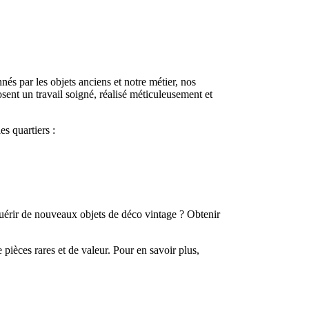
nés par les objets anciens et notre métier, nos
sent un travail soigné, réalisé méticuleusement et
es quartiers :
érir de nouveaux objets de déco vintage ? Obtenir
pièces rares et de valeur. Pour en savoir plus,