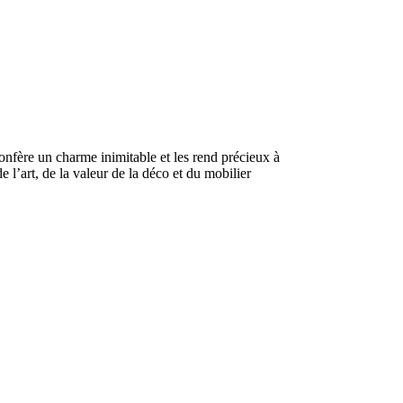
 confère un charme inimitable et les rend précieux à
 l’art, de la valeur de la déco et du mobilier