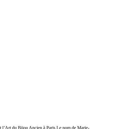
et l’Art du Bijou Ancien à Paris Le nom de Marie-