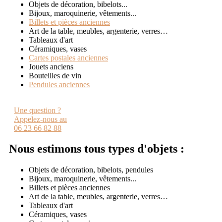
Objets de décoration, bibelots...
Bijoux, maroquinerie, vêtements...
Billets et pièces anciennes
Art de la table, meubles, argenterie, verres…
Tableaux d'art
Céramiques, vases
Cartes postales anciennes
Jouets anciens
Bouteilles de vin
Pendules anciennes
Une question ?
Appelez-nous au
06 23 66 82 88
Nous estimons tous types d'objets :
Objets de décoration, bibelots, pendules
Bijoux, maroquinerie, vêtements...
Billets et pièces anciennes
Art de la table, meubles, argenterie, verres…
Tableaux d'art
Céramiques, vases