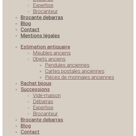
Expertise
Brocanteur
Brocante debarras
Blog
Contact
Mentions légales
Estimation antiquaire
Meubles anciens
Objets anciens
Pendules anciennes
Cartes postales anciennes
Pièces de monnaies anciennes
Rachat bijoux
Successions
Vide-maison
Débarras
Expertise
Brocanteur
Brocante debarras
Blog
Contact