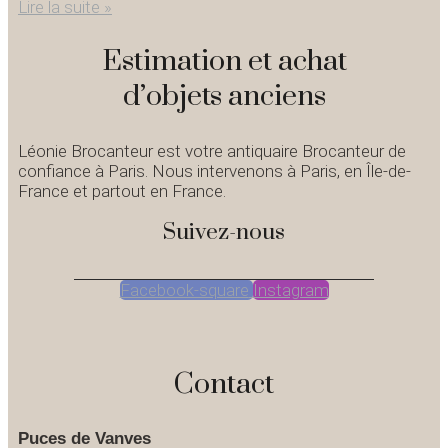
Lire la suite »
Estimation et achat
d’objets anciens
Léonie Brocanteur est votre antiquaire Brocanteur de
confiance à Paris. Nous intervenons à Paris, en Île-de-
France et partout en France.
Suivez-nous
Facebook-square
Instagram
Contact
Puces de Vanves