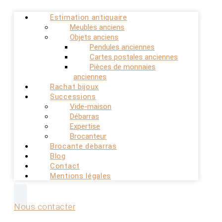
Estimation antiquaire
Meubles anciens
Objets anciens
Pendules anciennes
Cartes postales anciennes
Pièces de monnaies
anciennes
Rachat bijoux
Successions
Vide-maison
Débarras
Expertise
Brocanteur
Brocante debarras
Blog
Contact
Mentions légales
Nous contacter